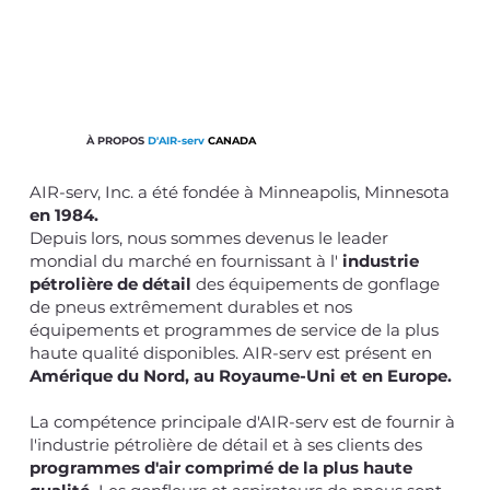
À PROPOS
D'AIR-serv
CANADA
AIR-serv, Inc. a été fondée à Minneapolis, Minnesota
en 1984.
Depuis lors, nous sommes devenus le leader
mondial du marché en fournissant à l'
industrie
pétrolière de détail
des équipements de gonflage
de pneus extrêmement durables et nos
équipements et programmes de service de la plus
haute qualité disponibles. AIR-serv est présent en
Amérique du Nord, au Royaume-Uni et en Europe.
La compétence principale d'AIR-serv est de fournir à
l'industrie pétrolière de détail et à ses clients des
programmes d'air comprimé de la plus haute