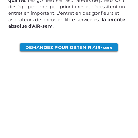
qualité.
Les gonfleurs et aspirateurs de pneus sont
des équipements peu prioritaires et nécessitent un
entretien important. L'entretien des gonfleurs et
aspirateurs de pneus en libre-service est
la priorité
absolue d'AIR-serv
.
DEMANDEZ POUR OBTENIR AIR-serv