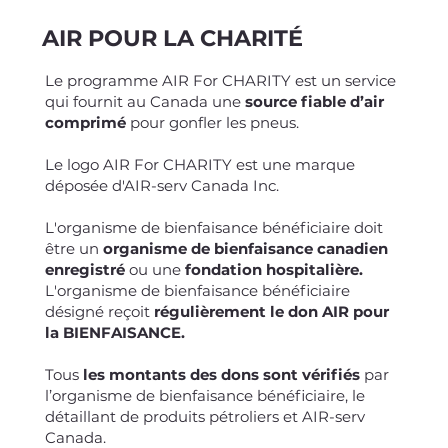
AIR POUR LA CHARITÉ
Le programme AIR For CHARITY est un service
qui fournit au Canada une
source fiable d’air
comprimé
pour gonfler les pneus.
Le logo AIR For CHARITY est une marque
déposée d'AIR-serv Canada Inc.
L'organisme de bienfaisance bénéficiaire doit
être un
organisme de bienfaisance canadien
enregistré
ou une
fondation hospitalière.
L'organisme de bienfaisance bénéficiaire
désigné reçoit
régulièrement le don AIR pour
la BIENFAISANCE.
Tous
les montants des dons sont vérifiés
par
l’organisme de bienfaisance bénéficiaire, le
détaillant de produits pétroliers et AIR-serv
Canada.