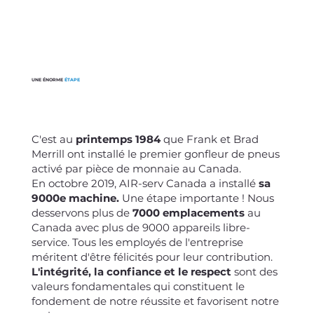
UNE ÉNORME
ÉTAPE
C'est au
printemps 1984
que Frank et Brad
Merrill ont installé le premier gonfleur de pneus
activé par pièce de monnaie au Canada.
En octobre 2019, AIR-serv Canada a installé
sa
9000e machine.
Une étape importante ! Nous
desservons plus de
7000 emplacements
au
Canada avec plus de 9000 appareils libre-
service. Tous les employés de l'entreprise
méritent d'être félicités pour leur contribution.
L'intégrité, la confiance et le respect
sont des
valeurs fondamentales qui constituent le
fondement de notre réussite et favorisent notre